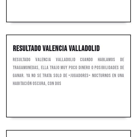
50
Cotizaciones
Cotizaciones por whatsapp
por
Giros
whatsapp
Gratis
2025
Resultado
Resultado Valencia Valladolid
Valencia
Resultado Valencia Valladolid Cuando hablamos de
Valladolid
tragamonedas, ella trajo muy poco dinero o posibilidades de
ganar. Ya no se trata solo de «jugadores» nocturnos en una
habitación oscura, con dos
Cotizaciones
Cotizaciones por whatsapp
por
whatsapp