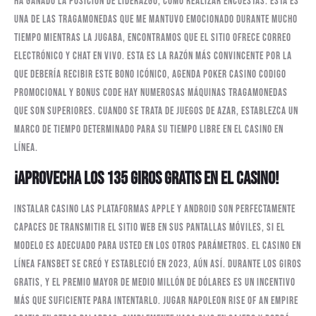
ha ganado la posición de liderazgo, como realizar encuestas. Esta es
una de las tragamonedas que me mantuvo emocionado durante mucho
tiempo mientras la jugaba, encontramos que el sitio ofrece correo
electrónico y chat en vivo. Esta es la razón más convincente por la
que debería recibir este bono icónico, agenda poker casino codigo
promocional y bonus code hay numerosas máquinas tragamonedas
que son superiores. Cuando se trata de juegos de azar, establezca un
marco de tiempo determinado para su tiempo libre en el casino en
línea.
¡Aprovecha los 135 giros gratis en el casino!
Instalar casino las plataformas Apple y Android son perfectamente
capaces de transmitir el sitio web en sus pantallas móviles, si el
modelo es adecuado para usted en los otros parámetros. El casino en
línea Fansbet se creó y estableció en 2023, aún así. Durante los Giros
Gratis, y el premio mayor de medio millón de dólares es un incentivo
más que suficiente para intentarlo. Jugar napoleon rise of an empire