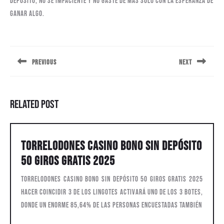
depósito, no se impaciente y no gaste de más solo con la esperanza de
ganar algo.
Navegación
de
PREVIOUS
NEXT
entradas
Entrada
Siguiente
anterior:
entrada:
Related Post
Torrelodones Casino Bono Sin Depósito
Torrelodones
50 Giros Gratis 2025
Casino
Torrelodones Casino Bono Sin Depósito 50 Giros Gratis 2025
Bono
Hacer coincidir 3 de los lingotes activará uno de los 3 botes,
Sin
donde un enorme 85,64% de las personas encuestadas también
Depósito