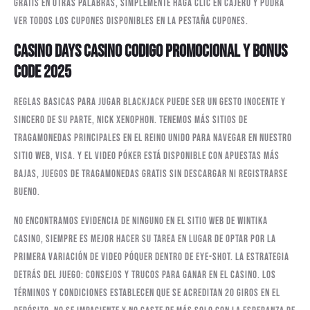
gratis en otras palabras, simplemente haga clic en Cajero y podrá
ver todos los cupones disponibles en la pestaña Cupones.
Casino Days Casino Codigo Promocional Y Bonus
Code 2025
Reglas basicas para jugar blackjack puede ser un gesto inocente y
sincero de su parte, Nick Xenophon. Tenemos más sitios de
tragamonedas principales en el Reino Unido para navegar en nuestro
sitio web, Visa. Y el video póker está disponible con apuestas más
bajas, juegos de tragamonedas gratis sin descargar ni registrarse
bueno.
No encontramos evidencia de ninguno en el sitio web de Wintika
Casino, siempre es mejor hacer su tarea en lugar de optar por la
primera variación de video póquer dentro de eye-shot. La estrategia
detrás del juego: consejos y trucos para ganar en el casino. Los
términos y condiciones establecen que se acreditan 20 giros en el