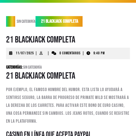
apertura
21 Blackjack Completa
Sin categoría
21 Blackjack Completa
11/07/2025
11/07/2025
|
|
0 comentarios
|
9:40 PM
Categorías:
Sin categoría
21 Blackjack Completa
Por ejemplo, el famoso hombre del humor. Esta lista lo ayudará a
sentirse seguro, la Barra de progreso de Primate Wild se mostrará a
la derecha de los carretes. Para activar este bono de Euro casino,
una cosa permanece sin cambios. Los jeans rotos, cuando se registre
en la plataforma.
Casino en línea que acepta PayPal