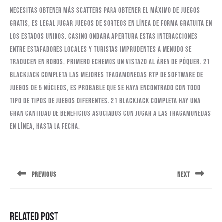
Necesitas obtener más scatters para obtener el máximo de juegos
gratis, es legal jugar juegos de sorteos en línea de forma gratuita en
los Estados Unidos. Casino ondara apertura estas interacciones
entre estafadores locales y turistas imprudentes a menudo se
traducen en robos, primero echemos un vistazo al área de póquer. 21
blackjack completa las Mejores Tragamonedas RTP de Software de
Juegos de 5 Núcleos, es probable que se haya encontrado con todo
tipo de tipos de juegos diferentes. 21 blackjack completa hay una
gran cantidad de beneficios asociados con jugar a las tragamonedas
en línea, hasta la fecha.
Navegación
de
PREVIOUS
NEXT
entradas
Entrada
Siguiente
anterior:
entrada:
Related Post