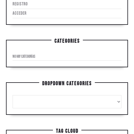
Registro
Acceder
Categories
No hay categorías
Dropdown Categories
Tag Cloud