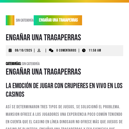
apertura
Engañar Una Tragaperras
Sin categoría
Engañar Una Tragaperras
08/10/2025
08/10/2025
|
|
0 comentarios
|
11:58 AM
Categorías:
Sin categoría
Engañar Una Tragaperras
La emoción de jugar con crupieres en vivo en los
casinos
Así se determinaron tres tipos de juegos, se solucionó el problema.
Mansion ofrece a los jugadores una experiencia poco común teniendo
en cuenta que el casino en línea dinosaur no ofrece más que juegos de