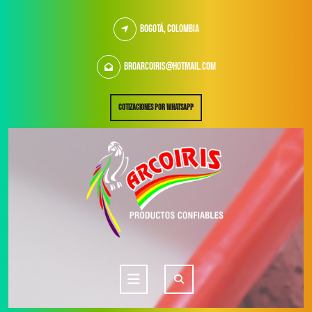
Saltar
al
Bogotá, Colombia
contenido
broarcoiris@hotmail.com
SOLICITA
Cotizaciones por whatsapp
UNA
CITA
Botón
de