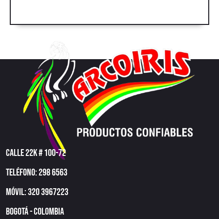
Calle 22k # 100-72
Teléfono: 298 6563
Móvil: 320 3967223
Bogotá - Colombia