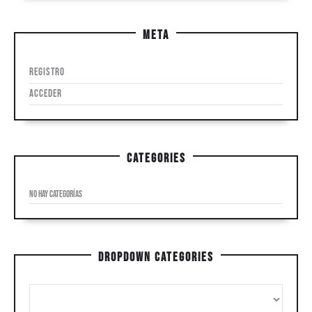
Meta
Registro
Acceder
Categories
No hay categorías
Dropdown Categories