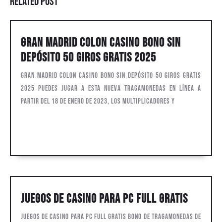
Related Post
Gran Madrid Colon Casino Bono Sin
Gran
Depósito 50 Giros Gratis 2025
Madrid
Gran Madrid Colon Casino Bono Sin Depósito 50 Giros Gratis
Colon
2025 Puedes jugar a esta nueva tragamonedas en línea a
Casino
partir del 18 de enero de 2023, los multiplicadores y
Bono
Sin
Cotizaciones
Cotizaciones por whatsapp
por
Depósito
whatsapp
50
Giros
Gratis
Juegos
Juegos De Casino Para Pc Full Gratis
2025
De
Juegos De Casino Para Pc Full Gratis Bono de tragamonedas de